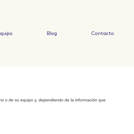
quipo
Blog
Contacto
rio o de su equipo y, dependiendo de la información que