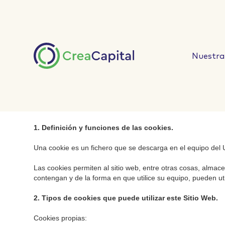
Nuestra 
Política de Cookies
1. Definición y funciones de las cookies.
Una cookie es un fichero que se descarga en el equipo del 
Las cookies permiten al sitio web, entre otras cosas, alma
contengan y de la forma en que utilice su equipo, pueden ut
2. Tipos de cookies que puede utilizar este Sitio Web.
Cookies propias: