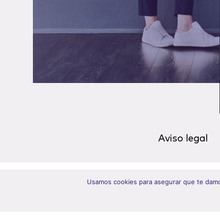
Aviso legal
Usamos cookies para asegurar que te damos