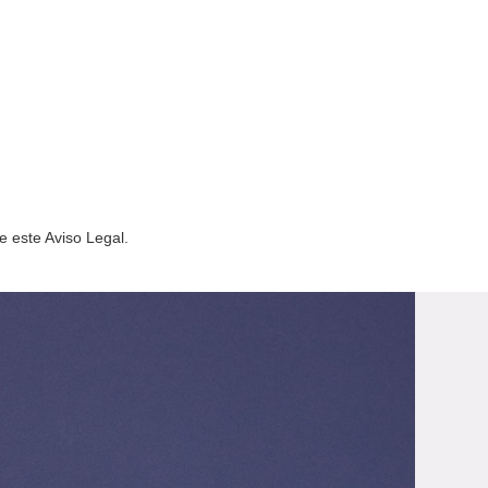
e este Aviso Legal.