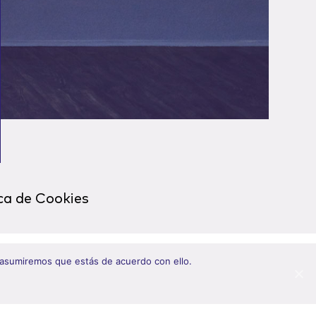
ica de Cookies
 asumiremos que estás de acuerdo con ello.